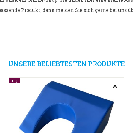
passende Produkt, dann melden Sie sich gerne bei uns üb
UNSERE BELIEBTESTEN PRODUKTE