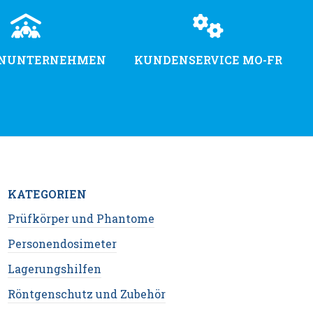
ENUNTERNEHMEN
KUNDENSERVICE MO-FR
KATEGORIEN
Prüfkörper und Phantome
Personendosimeter
Lagerungshilfen
Röntgenschutz und Zubehör