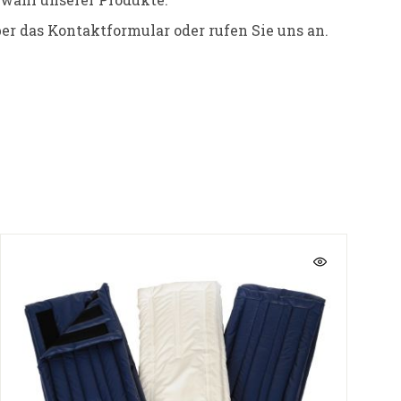
er das Kontaktformular oder rufen Sie uns an.
Tipp