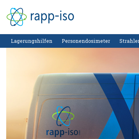
Lagerungshilfen
Personendosimeter
Strahle