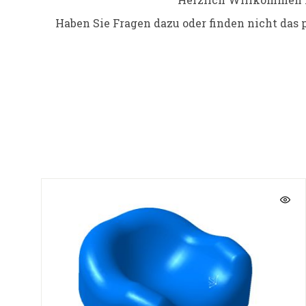
Haben Sie Fragen dazu oder finden nicht das 
Tipp