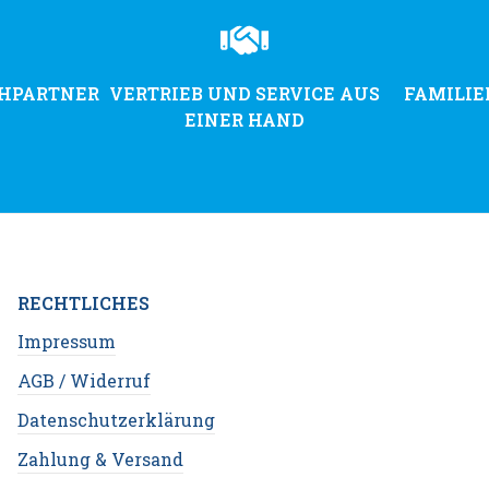
CHPARTNER
VERTRIEB UND SERVICE AUS
FAMILI
EINER HAND
RECHTLICHES
Impressum
AGB / Widerruf
Datenschutzerklärung
Zahlung & Versand