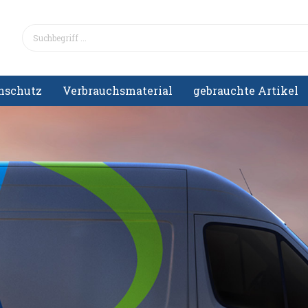
nschutz
Verbrauchsmaterial
gebrauchte Artikel