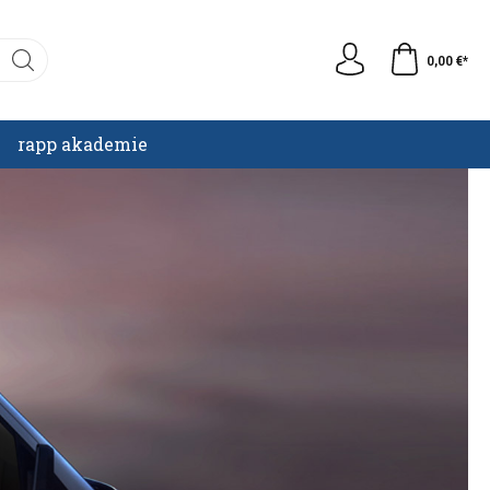
0,00 €*
rapp akademie