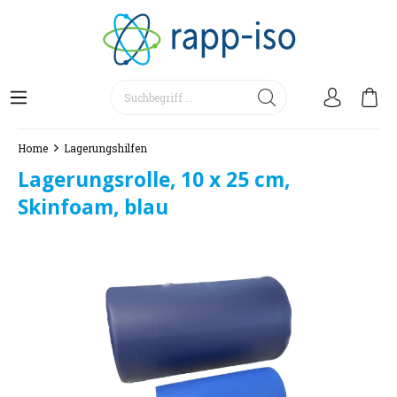
Home
Lagerungshilfen
Lagerungsrolle, 10 x 25 cm,
Skinfoam, blau