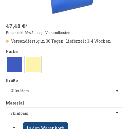
47,48 €*
Preise inkl. MwSt. zzgl. Versandkosten
Versandfertig in 30 Tagen, Lieferzeit 3-4 Wochen
Farbe
Größe
Material
In den Warenkorb