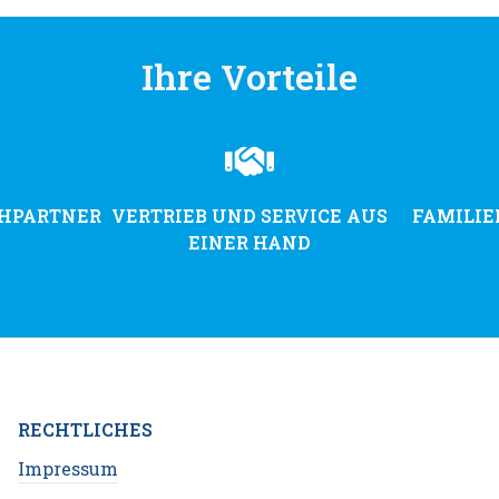
Ihre Vorteile
CHPARTNER
VERTRIEB UND SERVICE AUS
FAMILI
EINER HAND
RECHTLICHES
Impressum