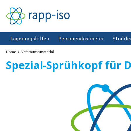
Lagerungshilfen
Personendosimeter
Strahle
Home
Verbrauchsmaterial
Spezial-Sprühkopf für