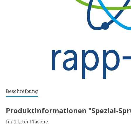
Beschreibung
Produktinformationen "Spezial-Sp
für 1 Liter Flasche